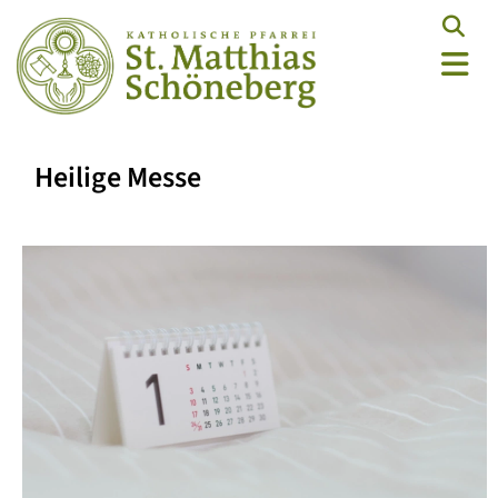
Heilige Messe