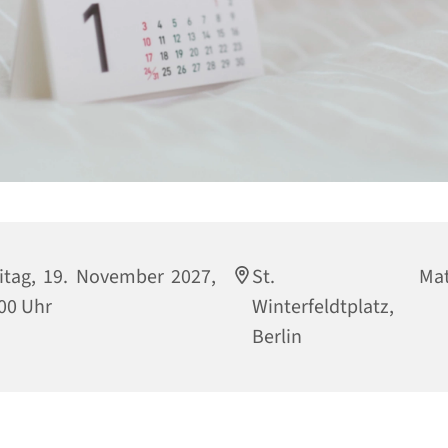
itag, 19. November 2027,
St. Matthi
00 Uhr
Winterfeldtplatz, 
Berlin