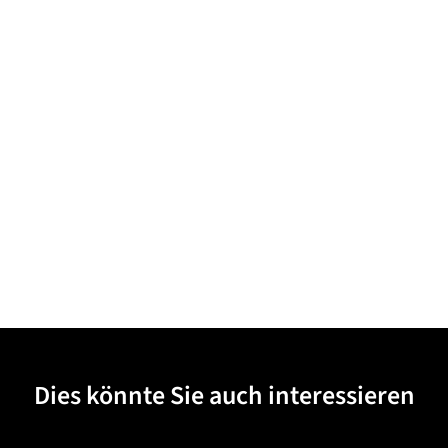
Dies könnte Sie auch interessieren