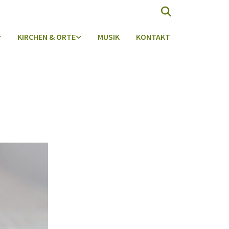
KIRCHEN & ORTE
MUSIK
KONTAKT