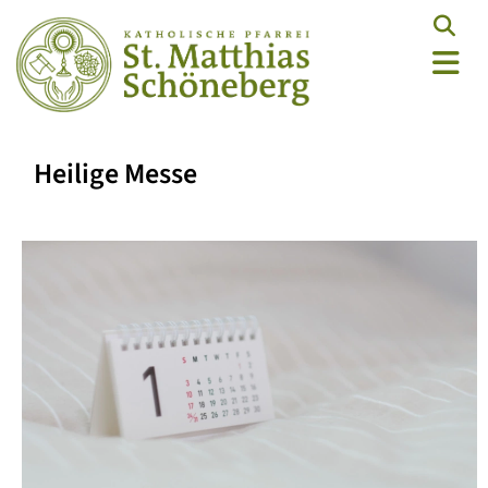
Heilige Messe