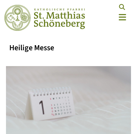
Heilige Messe