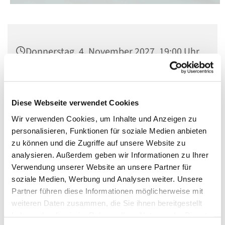
Donnerstag, 4. November 2027, 19:00 Uhr
St. Matthias, Winterfeldtplatz, 10781
Berlin
Diese Webseite verwendet Cookies
Wir verwenden Cookies, um Inhalte und Anzeigen zu
personalisieren, Funktionen für soziale Medien anbieten
zu können und die Zugriffe auf unsere Website zu
analysieren. Außerdem geben wir Informationen zu Ihrer
Verwendung unserer Website an unsere Partner für
soziale Medien, Werbung und Analysen weiter. Unsere
Partner führen diese Informationen möglicherweise mit
weiteren Daten zusammen, die Sie ihnen bereitgestellt
haben oder die sie im Rahmen Ihrer Nutzung der Dienste