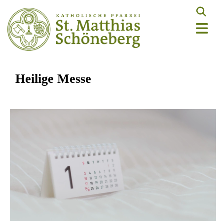
Heilige Messe