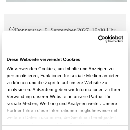
Donnerstag, 9. September 2027, 19:00 Uhr
St. Matthias, Winterfeldtplatz, 10781
Berlin
Diese Webseite verwendet Cookies
Wir verwenden Cookies, um Inhalte und Anzeigen zu
personalisieren, Funktionen für soziale Medien anbieten
zu können und die Zugriffe auf unsere Website zu
analysieren. Außerdem geben wir Informationen zu Ihrer
Verwendung unserer Website an unsere Partner für
soziale Medien, Werbung und Analysen weiter. Unsere
Partner führen diese Informationen möglicherweise mit
weiteren Daten zusammen, die Sie ihnen bereitgestellt
haben oder die sie im Rahmen Ihrer Nutzung der Dienste