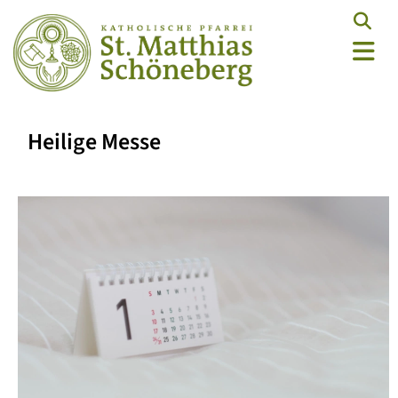
Heilige Messe