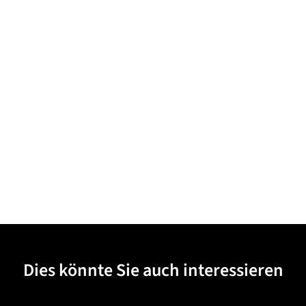
Dies könnte Sie auch interessieren