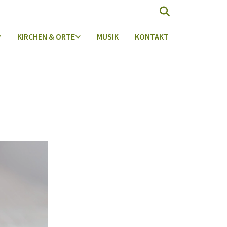
KIRCHEN & ORTE
MUSIK
KONTAKT