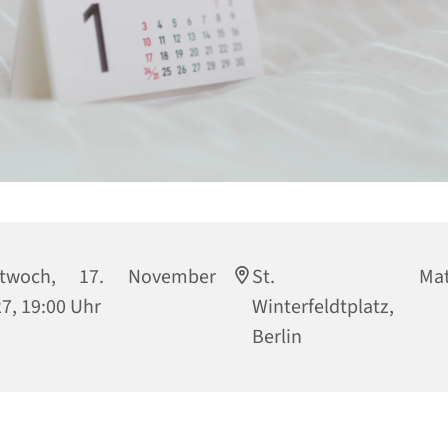
ttwoch, 17. November
St. Matthi
7, 19:00 Uhr
Winterfeldtplatz, 
Berlin