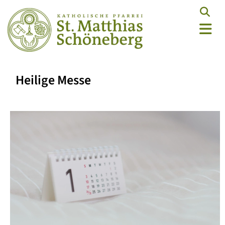
Heilige Messe