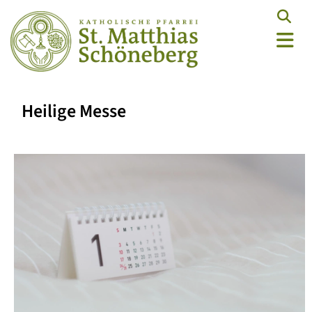
Heilige Messe