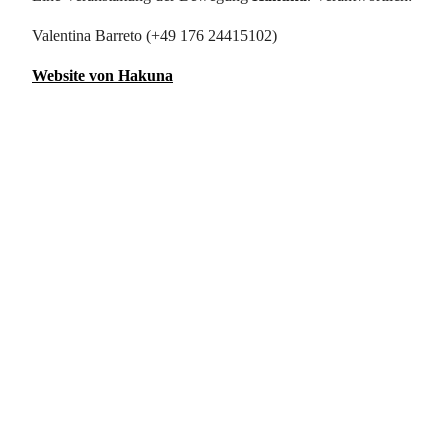
Valentina Barreto (+49 176 24415102)
Website von Hakuna