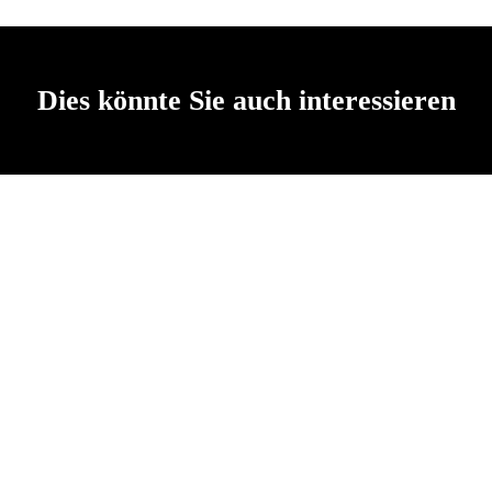
Dies könnte Sie auch interessieren