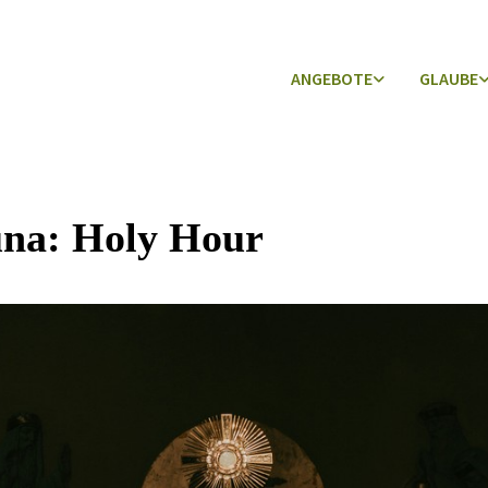
ANGEBOTE
GLAUBE
na: Holy Hour