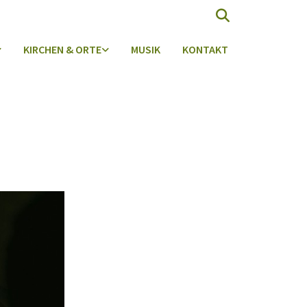
KIRCHEN & ORTE
MUSIK
KONTAKT