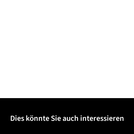
Dies könnte Sie auch interessieren