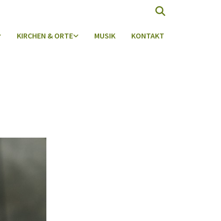
KIRCHEN & ORTE
MUSIK
KONTAKT