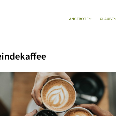
ANGEBOTE
GLAUBE
indekaffee