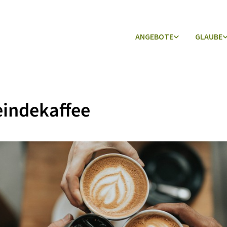
ANGEBOTE
GLAUBE
indekaffee