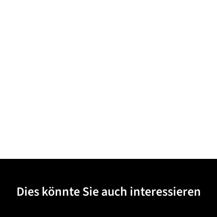
Dies könnte Sie auch interessieren