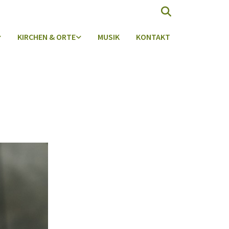
KIRCHEN & ORTE
MUSIK
KONTAKT