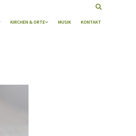
KIRCHEN & ORTE
MUSIK
KONTAKT