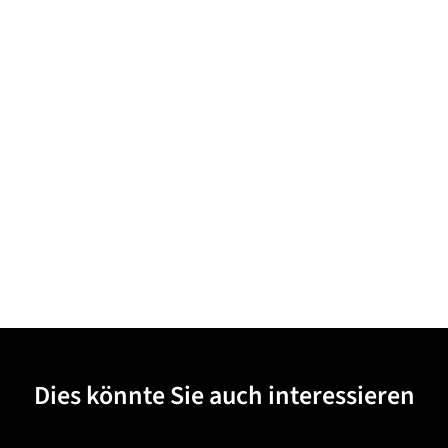
Dies könnte Sie auch interessieren