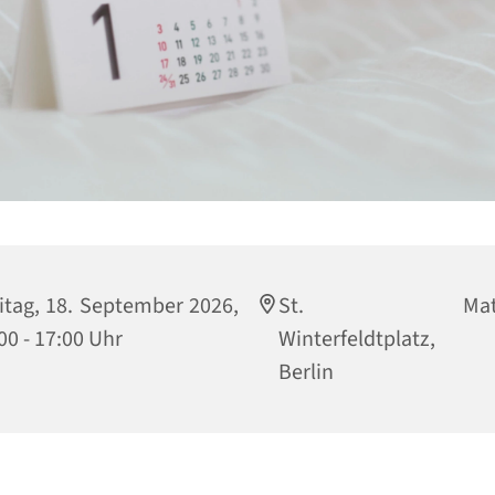
itag, 18. September 2026,
St. Matthi
00 - 17:00 Uhr
Winterfeldtplatz, 
Berlin