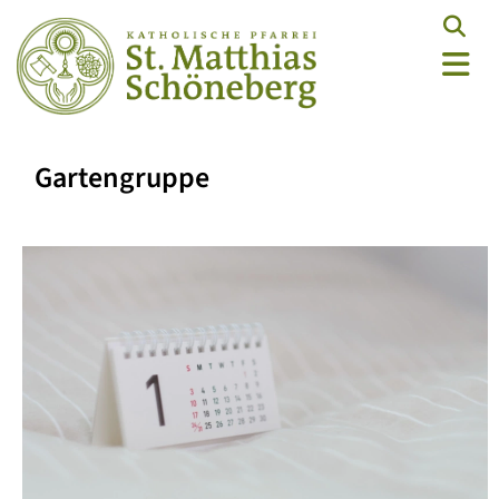
Gartengruppe