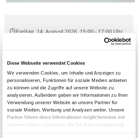
Freitag, 14. August 2026, 15:00 - 17:00 Uhr
St. Matthias, Winterfeldtplatz, 10781
Berlin
Diese Webseite verwendet Cookies
Wir verwenden Cookies, um Inhalte und Anzeigen zu
personalisieren, Funktionen für soziale Medien anbieten
zu können und die Zugriffe auf unsere Website zu
analysieren. Außerdem geben wir Informationen zu Ihrer
Verwendung unserer Website an unsere Partner für
soziale Medien, Werbung und Analysen weiter. Unsere
Partner führen diese Informationen möglicherweise mit
weiteren Daten zusammen, die Sie ihnen bereitgestellt
haben oder die sie im Rahmen Ihrer Nutzung der Dienste