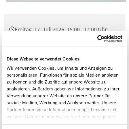
Freitag, 17. Juli 2026, 15:00 - 17:00 Uhr
St. Matthias, Winterfeldtplatz, 10781
Berlin
Diese Webseite verwendet Cookies
Wir verwenden Cookies, um Inhalte und Anzeigen zu
personalisieren, Funktionen für soziale Medien anbieten
zu können und die Zugriffe auf unsere Website zu
analysieren. Außerdem geben wir Informationen zu Ihrer
Verwendung unserer Website an unsere Partner für
soziale Medien, Werbung und Analysen weiter. Unsere
Partner führen diese Informationen möglicherweise mit
weiteren Daten zusammen, die Sie ihnen bereitgestellt
haben oder die sie im Rahmen Ihrer Nutzung der Dienste