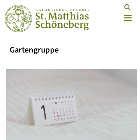
Gartengruppe