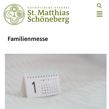
Familienmesse