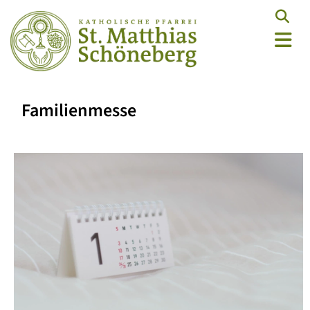
Familienmesse