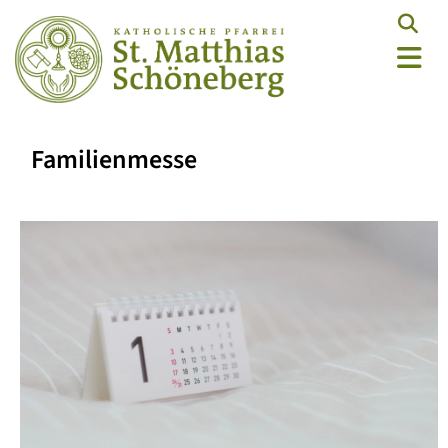
Familienmesse