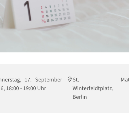
nnerstag, 17. September
St. Matthi
6, 18:00 - 19:00 Uhr
Winterfeldtplatz, 
Berlin