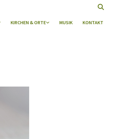
KIRCHEN & ORTE
MUSIK
KONTAKT