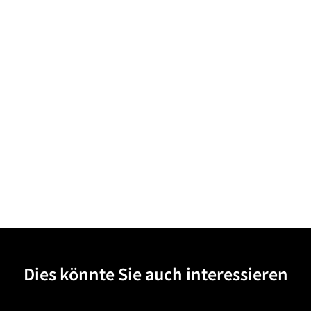
Dies könnte Sie auch interessieren