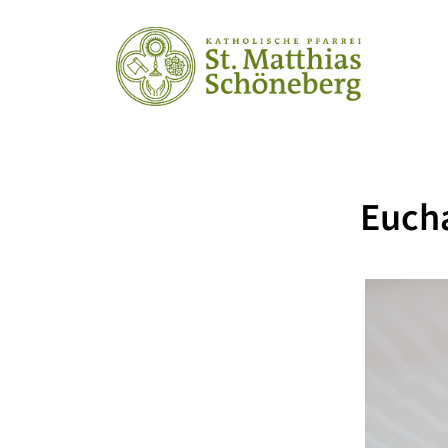
Eucha