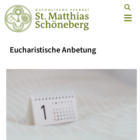
Eucharistische Anbetung