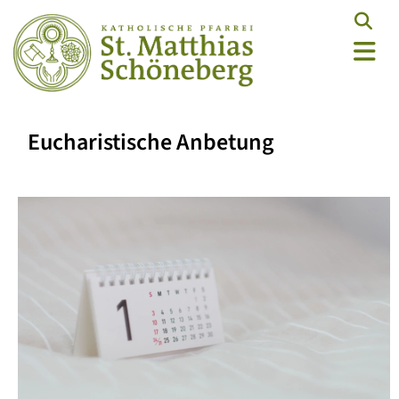
Eucharistische Anbetung