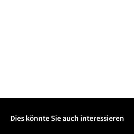
Dies könnte Sie auch interessieren