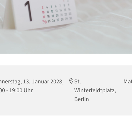
nerstag, 13. Januar 2028,
St. Matthi
00 - 19:00 Uhr
Winterfeldtplatz, 
Berlin