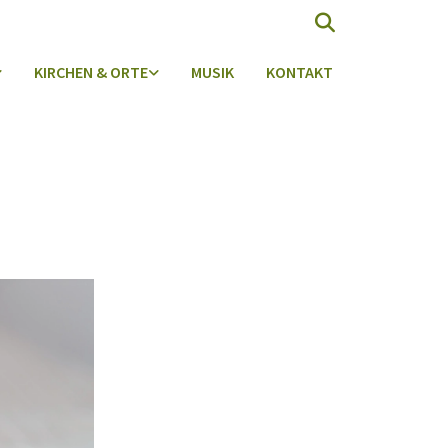
KIRCHEN & ORTE
MUSIK
KONTAKT