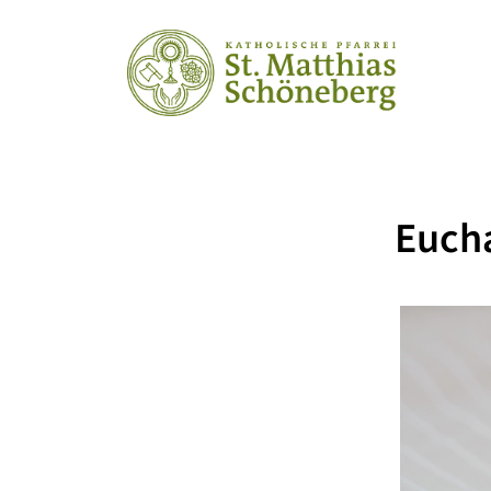
Eucha