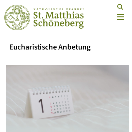
Eucharistische Anbetung