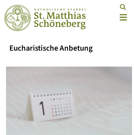
Eucharistische Anbetung