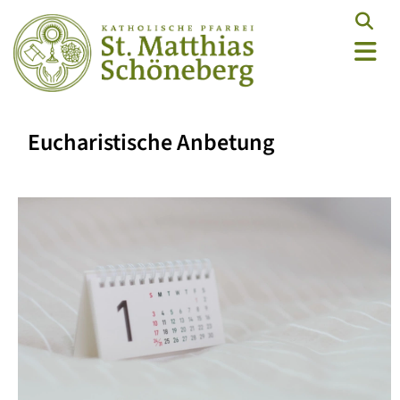
Eucharistische Anbetung