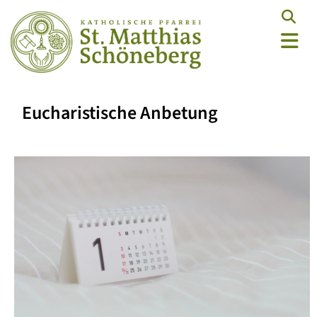
Eucharistische Anbetung