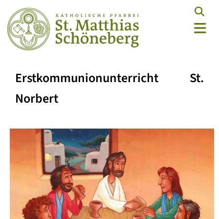
Erstkommunionunterricht St.
Norbert