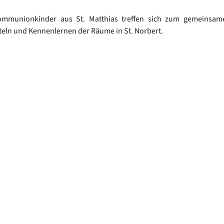
kommunionkinder aus St. Matthias treffen sich zum gemeinsam
teln und Kennenlernen der Räume in St. Norbert.