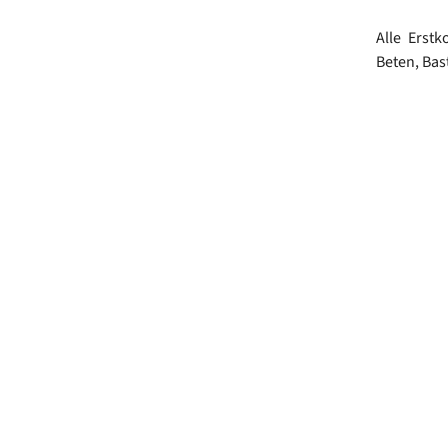
Alle Erst
Beten, Bas