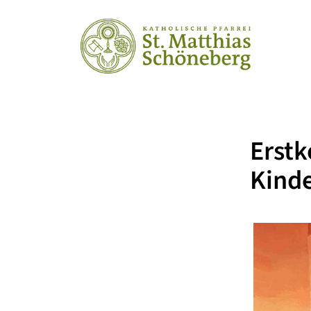
Erst
Kinde