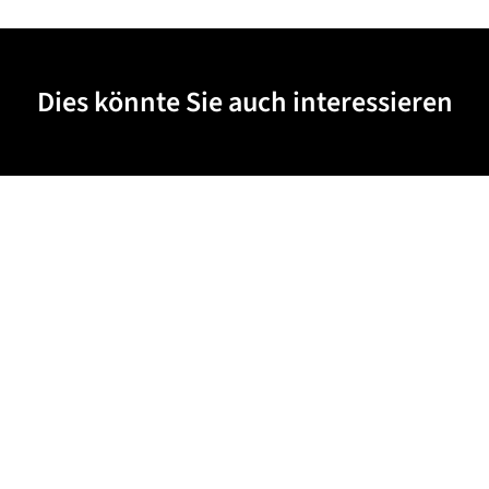
Dies könnte Sie auch interessieren