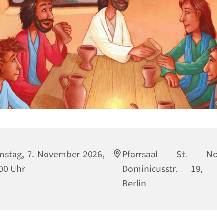
stag, 7. November 2026,
Pfarrsaal St. Nor
00 Uhr
Dominicusstr. 19, 
Berlin