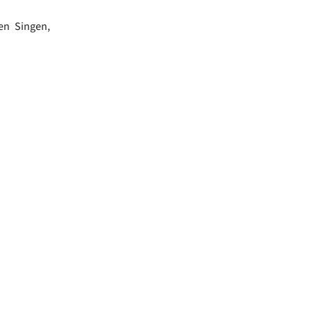
en Singen,