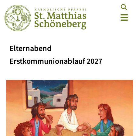
Elternabend
Erstkommunionablauf 2027