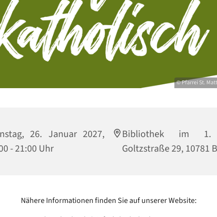
© Pfarrei St. Ma
nstag, 26. Januar 2027,
Bibliothek im 1.
00 - 21:00 Uhr
Goltzstraße 29, 10781 B
Nähere Informationen finden Sie auf unserer Website: