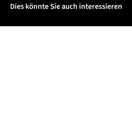
Dies könnte Sie auch interessieren