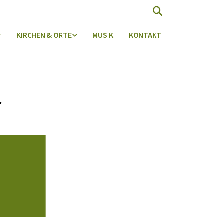
KIRCHEN & ORTE
MUSIK
KONTAKT
r