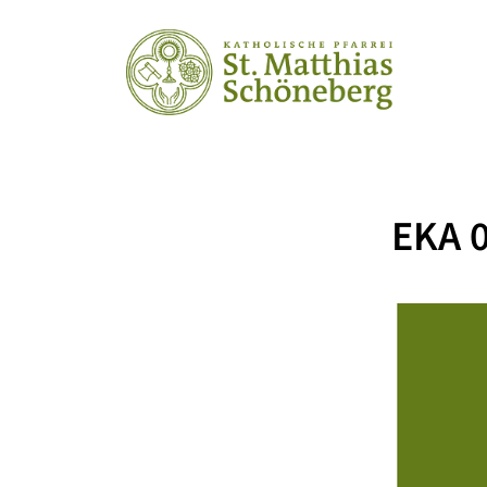
EKA 0