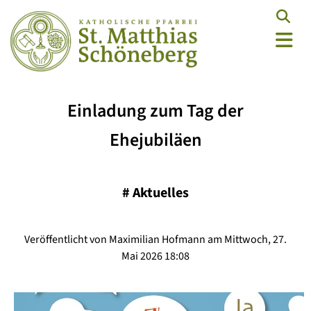
Einladung zum Tag der
Ehejubiläen
#
Aktuelles
Veröffentlicht von Maximilian Hofmann am Mittwoch, 27.
Mai 2026 18:08