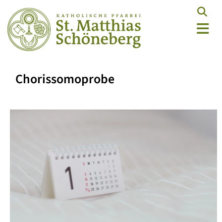
Chorissomoprobe