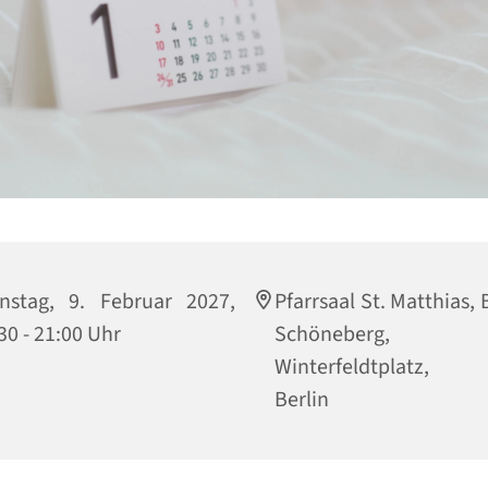
nstag, 9. Februar 2027,
Pfarrsaal St. Matthias, 
30 - 21:00 Uhr
Schöneberg,
Winterfeldtplatz, 
Berlin