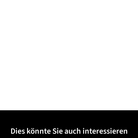
Dies könnte Sie auch interessieren