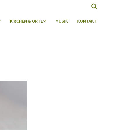
KIRCHEN & ORTE
MUSIK
KONTAKT