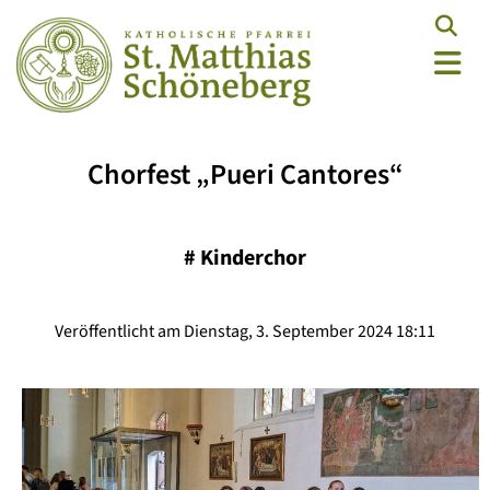
Chorfest „Pueri Cantores“
#
Kinderchor
Veröffentlicht am Dienstag, 3. September 2024 18:11