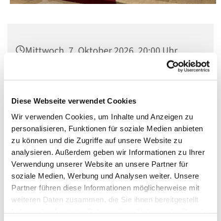
Mittwoch, 7. Oktober 2026, 20:00 Uhr
Pfarrsaal St. Matthias, Schöneberg,
Winterfeldtplatz, 10781 Berlin
Diese Webseite verwendet Cookies
Wir verwenden Cookies, um Inhalte und Anzeigen zu
personalisieren, Funktionen für soziale Medien anbieten
zu können und die Zugriffe auf unsere Website zu
analysieren. Außerdem geben wir Informationen zu Ihrer
Verwendung unserer Website an unsere Partner für
soziale Medien, Werbung und Analysen weiter. Unsere
Partner führen diese Informationen möglicherweise mit
weiteren Daten zusammen, die Sie ihnen bereitgestellt
haben oder die sie im Rahmen Ihrer Nutzung der Dienste