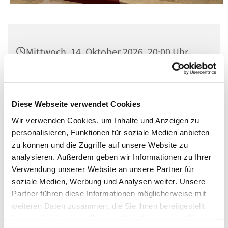
Mittwoch, 14. Oktober 2026, 20:00 Uhr
Pfarrsaal St. Matthias, Schöneberg,
Winterfeldtplatz, 10781 Berlin
Diese Webseite verwendet Cookies
Wir verwenden Cookies, um Inhalte und Anzeigen zu
personalisieren, Funktionen für soziale Medien anbieten
zu können und die Zugriffe auf unsere Website zu
analysieren. Außerdem geben wir Informationen zu Ihrer
Verwendung unserer Website an unsere Partner für
soziale Medien, Werbung und Analysen weiter. Unsere
Partner führen diese Informationen möglicherweise mit
weiteren Daten zusammen, die Sie ihnen bereitgestellt
haben oder die sie im Rahmen Ihrer Nutzung der Dienste