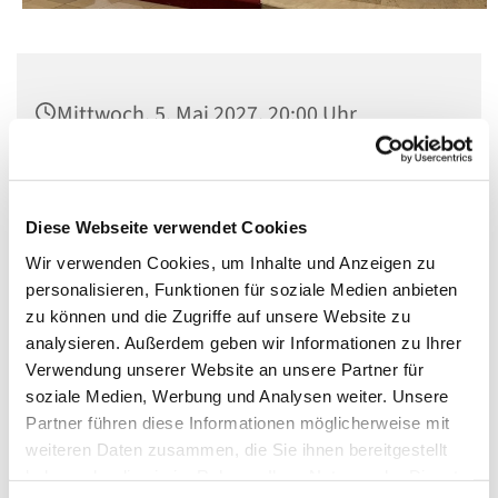
Mittwoch, 5. Mai 2027, 20:00 Uhr
Pfarrsaal St. Matthias, Schöneberg,
Winterfeldtplatz, 10781 Berlin
Diese Webseite verwendet Cookies
Wir verwenden Cookies, um Inhalte und Anzeigen zu
personalisieren, Funktionen für soziale Medien anbieten
zu können und die Zugriffe auf unsere Website zu
analysieren. Außerdem geben wir Informationen zu Ihrer
Verwendung unserer Website an unsere Partner für
soziale Medien, Werbung und Analysen weiter. Unsere
Partner führen diese Informationen möglicherweise mit
weiteren Daten zusammen, die Sie ihnen bereitgestellt
haben oder die sie im Rahmen Ihrer Nutzung der Dienste