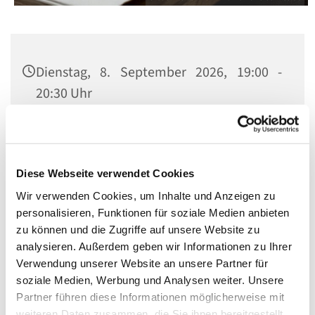
Dienstag, 8. September 2026, 19:00 -
20:30 Uhr
Pfarrsaal St. Konrad, Rubensstraße 78,
12157 Berlin
Diese Webseite verwendet Cookies
Thomas Papenfuß
Wir verwenden Cookies, um Inhalte und Anzeigen zu
personalisieren, Funktionen für soziale Medien anbieten
zu können und die Zugriffe auf unsere Website zu
analysieren. Außerdem geben wir Informationen zu Ihrer
Verwendung unserer Website an unsere Partner für
soziale Medien, Werbung und Analysen weiter. Unsere
Partner führen diese Informationen möglicherweise mit
weiteren Daten zusammen, die Sie ihnen bereitgestellt