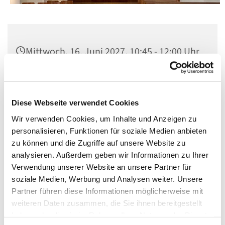
Mittwoch, 16. Juni 2027, 10:45 - 12:00 Uhr
St. Matthias, Winterfeldtplatz, 10781
Berlin
Diese Webseite verwendet Cookies
Wir verwenden Cookies, um Inhalte und Anzeigen zu
personalisieren, Funktionen für soziale Medien anbieten
zu können und die Zugriffe auf unsere Website zu
analysieren. Außerdem geben wir Informationen zu Ihrer
Verwendung unserer Website an unsere Partner für
soziale Medien, Werbung und Analysen weiter. Unsere
Partner führen diese Informationen möglicherweise mit
weiteren Daten zusammen, die Sie ihnen bereitgestellt
haben oder die sie im Rahmen Ihrer Nutzung der Dienste