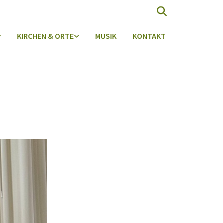
KIRCHEN & ORTE
MUSIK
KONTAKT