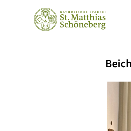
Beich