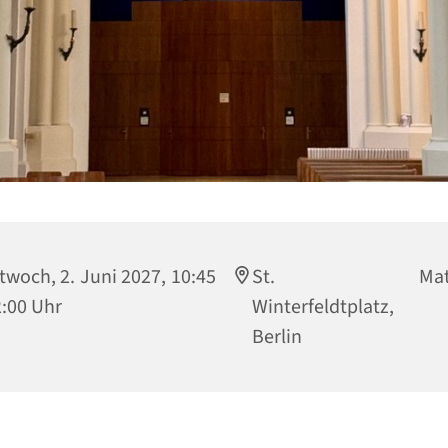
twoch, 2. Juni 2027, 10:45
St. Matthi
2:00 Uhr
Winterfeldtplatz, 
Berlin