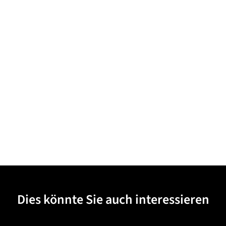
Dies könnte Sie auch interessieren