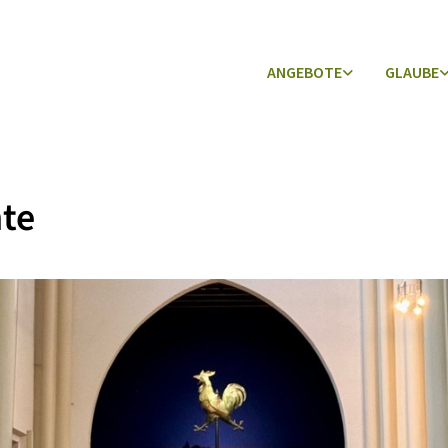
ANGEBOTE
GLAUBE
te