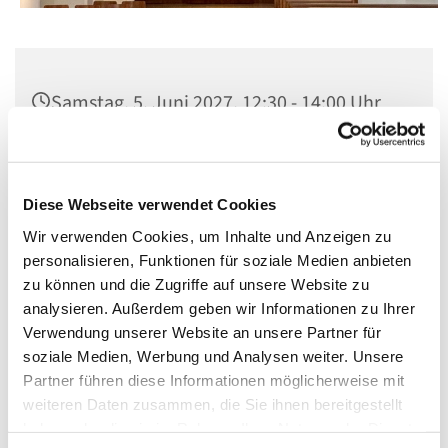
Samstag, 5. Juni 2027, 12:30 - 14:00 Uhr
St. Matthias, Winterfeldtplatz, 10781
Berlin
Diese Webseite verwendet Cookies
Wir verwenden Cookies, um Inhalte und Anzeigen zu
personalisieren, Funktionen für soziale Medien anbieten
zu können und die Zugriffe auf unsere Website zu
analysieren. Außerdem geben wir Informationen zu Ihrer
Verwendung unserer Website an unsere Partner für
soziale Medien, Werbung und Analysen weiter. Unsere
Partner führen diese Informationen möglicherweise mit
weiteren Daten zusammen, die Sie ihnen bereitgestellt
haben oder die sie im Rahmen Ihrer Nutzung der Dienste