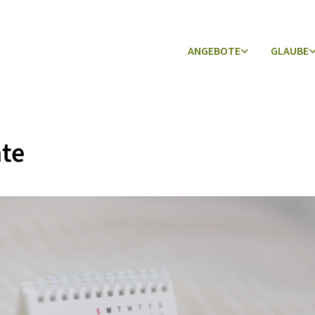
ANGEBOTE
GLAUBE
te