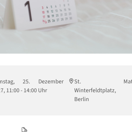
mstag, 25. Dezember
St. Matthi
7, 11:00 - 14:00 Uhr
Winterfeldtplatz, 
Berlin