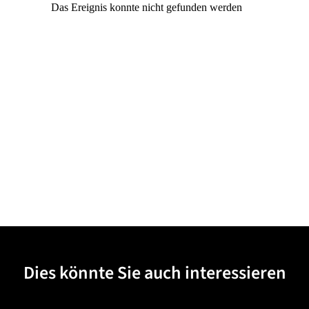
Dies könnte Sie auch interessieren