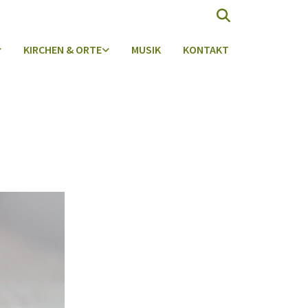
KIRCHEN & ORTE
MUSIK
KONTAKT