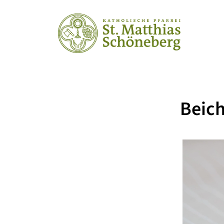
Beich