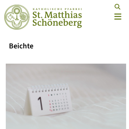
Beichte