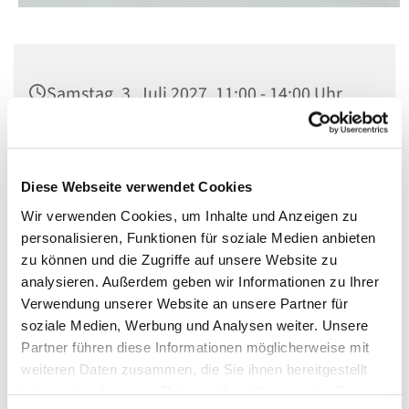
Samstag, 3. Juli 2027, 11:00 - 14:00 Uhr
St. Matthias, Winterfeldtplatz, 10781
Berlin
Diese Webseite verwendet Cookies
Wir verwenden Cookies, um Inhalte und Anzeigen zu
personalisieren, Funktionen für soziale Medien anbieten
zu können und die Zugriffe auf unsere Website zu
analysieren. Außerdem geben wir Informationen zu Ihrer
Verwendung unserer Website an unsere Partner für
soziale Medien, Werbung und Analysen weiter. Unsere
Partner führen diese Informationen möglicherweise mit
weiteren Daten zusammen, die Sie ihnen bereitgestellt
haben oder die sie im Rahmen Ihrer Nutzung der Dienste