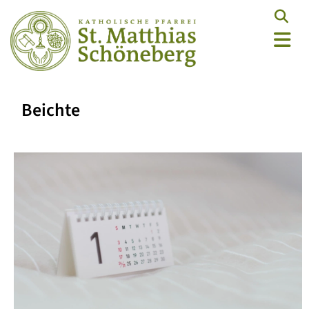
Beichte