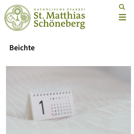
Beichte