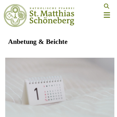
Anbetung & Beichte