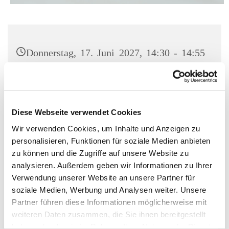
Donnerstag, 17. Juni 2027, 14:30 - 14:55
Uhr
Kirche St. Norbert, Berlin-Schöneberg,
Dominicusstr. 19, 10823 Berlin
Diese Webseite verwendet Cookies
Wir verwenden Cookies, um Inhalte und Anzeigen zu
personalisieren, Funktionen für soziale Medien anbieten
zu können und die Zugriffe auf unsere Website zu
analysieren. Außerdem geben wir Informationen zu Ihrer
Verwendung unserer Website an unsere Partner für
soziale Medien, Werbung und Analysen weiter. Unsere
Partner führen diese Informationen möglicherweise mit
weiteren Daten zusammen, die Sie ihnen bereitgestellt
haben oder die sie im Rahmen Ihrer Nutzung der Dienste